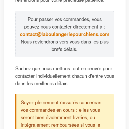
Pour passer vos commandes, vous
pouvez nous contacter directement à :
contact@laboulangeriepourchiens.com
Nous reviendrons vers vous dans les plus
brefs délais.
Sachez que nous mettons tout en œuvre pour
contacter individuellement chacun d'entre vous
dans les meilleurs délais.
Soyez pleinement rassurés concernant
vos commandes en cours : elles vous
seront bien évidemment livrées, ou
intégralement remboursées si vous le