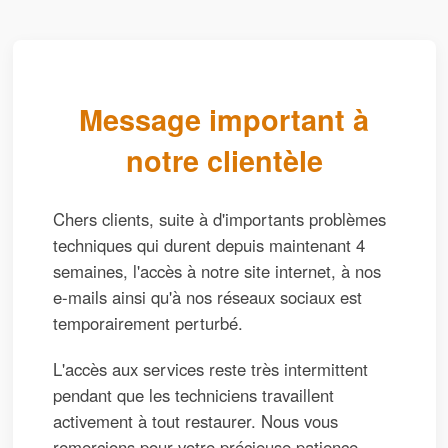
Message important à
notre clientèle
Chers clients, suite à d'importants problèmes
techniques qui durent depuis maintenant 4
semaines, l'accès à notre site internet, à nos
e-mails ainsi qu'à nos réseaux sociaux est
temporairement perturbé.
L'accès aux services reste très intermittent
pendant que les techniciens travaillent
activement à tout restaurer. Nous vous
remercions pour votre précieuse patience.